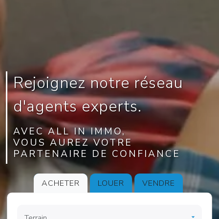
Rejoignez notre réseau
d'agents experts.
AVEC ALL IN IMMO,
VOUS AUREZ VOTRE
PARTENAIRE DE CONFIANCE
ACHETER
LOUER
VENDRE