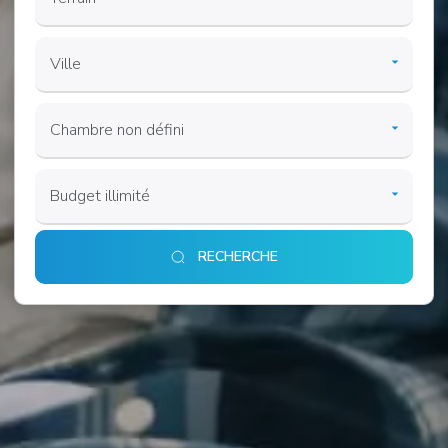
RECHERCHE