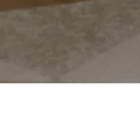
LES BIENS À LA UNE