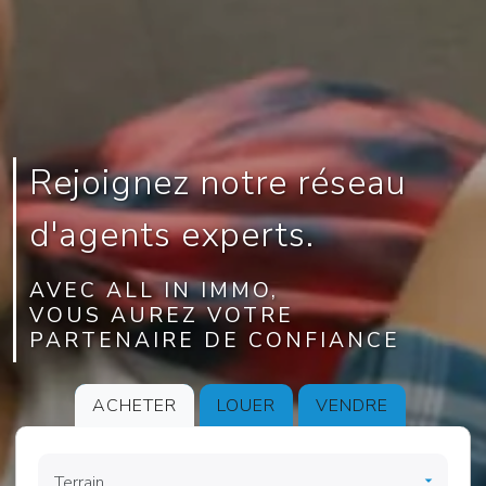
Rejoignez notre réseau
d'agents experts.
AVEC ALL IN IMMO,
VOUS AUREZ VOTRE
PARTENAIRE DE CONFIANCE
ACHETER
LOUER
VENDRE