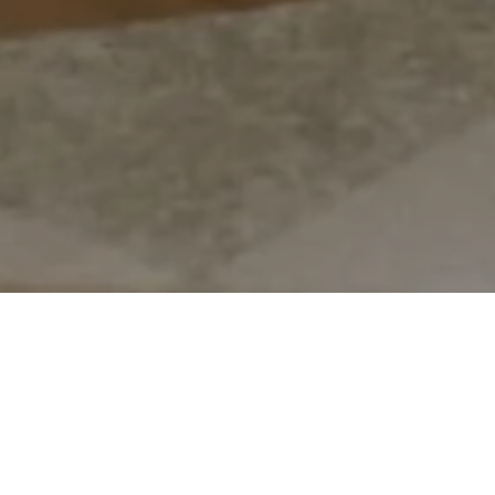
LES BIENS À LA UNE