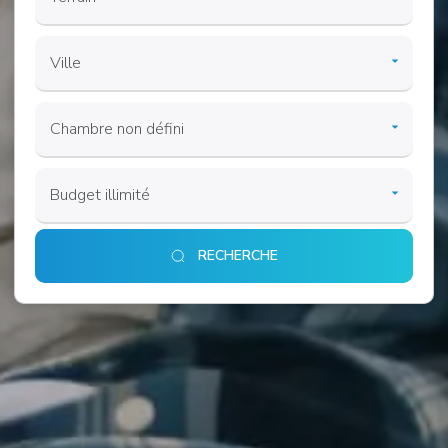
RECHERCHE